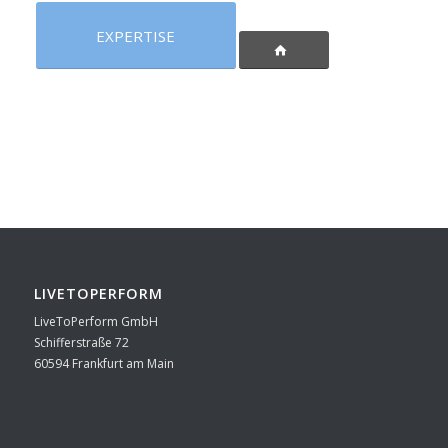
EXPERTISE
LIVETOPERFORM
LiveToPerform GmbH
Schifferstraße 72
60594 Frankfurt am Main