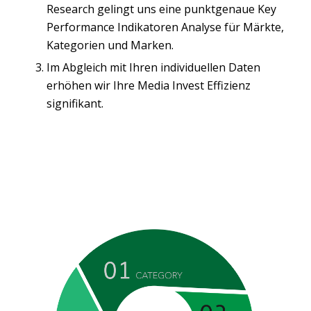
Research gelingt uns eine punktgenaue Key
Performance Indikatoren Analyse für Märkte,
Kategorien und Marken.
Im Abgleich mit Ihren individuellen Daten
erhöhen wir Ihre Media Invest Effizienz
signifikant.