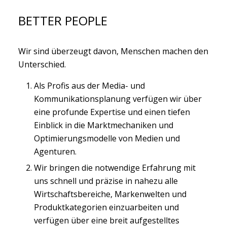
BETTER PEOPLE
Wir sind überzeugt davon, Menschen machen den
Unterschied.
Als Profis aus der Media- und
Kommunikationsplanung verfügen wir über
eine profunde Expertise und einen tiefen
Einblick in die Marktmechaniken und
Optimierungsmodelle von Medien und
Agenturen.
Wir bringen die notwendige Erfahrung mit
uns schnell und präzise in nahezu alle
Wirtschaftsbereiche, Markenwelten und
Produktkategorien einzuarbeiten und
verfügen über eine breit aufgestelltes