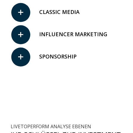
CLASSIC MEDIA
INFLUENCER MARKETING
SPONSORSHIP
LIVETOPERFORM ANALYSE EBENEN