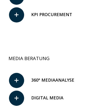
KPI PROCUREMENT
MEDIA BERATUNG
360° MEDIAANALYSE
DIGITAL MEDIA