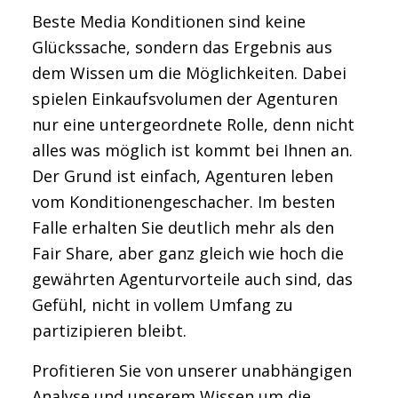
Beste Media Konditionen sind keine
Glückssache, sondern das Ergebnis aus
dem Wissen um die Möglichkeiten. Dabei
spielen Einkaufsvolumen der Agenturen
nur eine untergeordnete Rolle, denn nicht
alles was möglich ist kommt bei Ihnen an.
Der Grund ist einfach, Agenturen leben
vom Konditionengeschacher. Im besten
Falle erhalten Sie deutlich mehr als den
Fair Share, aber ganz gleich wie hoch die
gewährten Agenturvorteile auch sind, das
Gefühl, nicht in vollem Umfang zu
partizipieren bleibt.
Profitieren Sie von unserer unabhängigen
Analyse und unserem Wissen um die