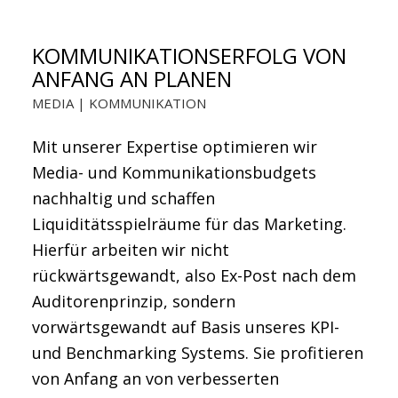
KOMMUNIKATIONSERFOLG VON
ANFANG AN PLANEN
MEDIA | KOMMUNIKATION
Mit unserer Expertise optimieren wir
Media- und Kommunikationsbudgets
nachhaltig und schaffen
Liquiditätsspielräume für das Marketing.
Hierfür arbeiten wir nicht
rückwärtsgewandt, also Ex-Post nach dem
Auditorenprinzip, sondern
vorwärtsgewandt auf Basis unseres KPI-
und Benchmarking Systems. Sie profitieren
von Anfang an von verbesserten