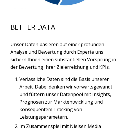
BETTER DATA
Unser Daten basieren auf einer profunden
Analyse und Bewertung durch Experte uns
sichern Ihnen einen substantiellen Vorsprung in
der Bewertung Ihrer Zielerreichung und KPIs.
Verlässliche Daten sind die Basis unserer
Arbeit. Dabei denken wir vorwärtsgewandt
und füttern unser Datenpool mit Insights,
Prognosen zur Marktentwicklung und
konsequentem Tracking von
Leistungsparametern.
Im Zusammenspiel mit Nielsen Media