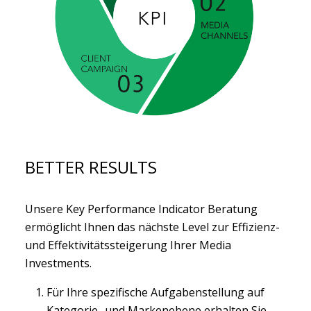
BETTER RESULTS
Unsere Key Performance Indicator Beratung
ermöglicht Ihnen das nächste Level zur Effizienz-
und Effektivitätssteigerung Ihrer Media
Investments.
Für Ihre spezifische Aufgabenstellung auf
Kategorie- und Markenebene erhalten Sie