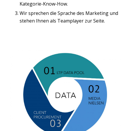
Kategorie-Know-How.
Wir sprechen die Sprache des Marketing und
stehen Ihnen als Teamplayer zur Seite.