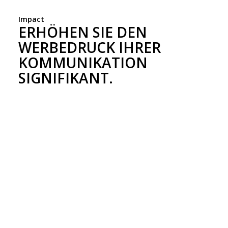
Impact
ERHÖHEN SIE DEN
WERBEDRUCK IHRER
KOMMUNIKATION
SIGNIFIKANT.