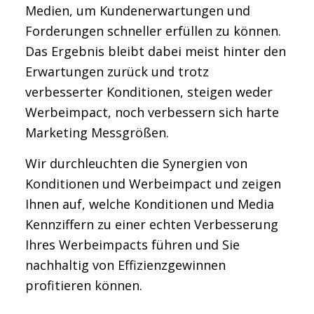
Medien, um Kundenerwartungen und
Forderungen schneller erfüllen zu können.
Das Ergebnis bleibt dabei meist hinter den
Erwartungen zurück und trotz
verbesserter Konditionen, steigen weder
Werbeimpact, noch verbessern sich harte
Marketing Messgrößen.
Wir durchleuchten die Synergien von
Konditionen und Werbeimpact und zeigen
Ihnen auf, welche Konditionen und Media
Kennziffern zu einer echten Verbesserung
Ihres Werbeimpacts führen und Sie
nachhaltig von Effizienzgewinnen
profitieren können.