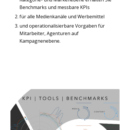
Benchmarks und messbare KPIs
für alle Medienkanäle und Werbemittel
und operationalisierbare Vorgaben für
Mitarbeiter, Agenturen auf
Kampagnenebene.