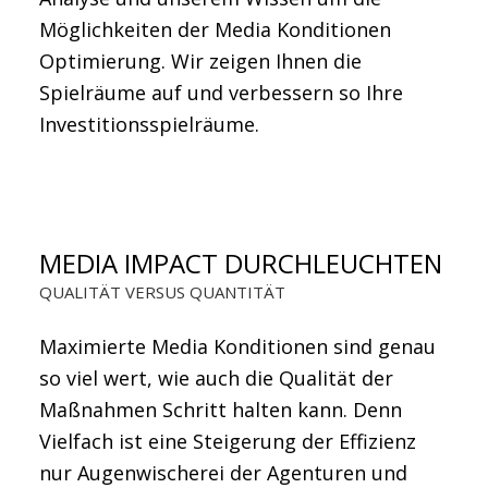
Möglichkeiten der Media Konditionen
Optimierung. Wir zeigen Ihnen die
Spielräume auf und verbessern so Ihre
Investitionsspielräume.
MEDIA IMPACT DURCHLEUCHTEN
QUALITÄT VERSUS QUANTITÄT
Maximierte Media Konditionen sind genau
so viel wert, wie auch die Qualität der
Maßnahmen Schritt halten kann. Denn
Vielfach ist eine Steigerung der Effizienz
nur Augenwischerei der Agenturen und