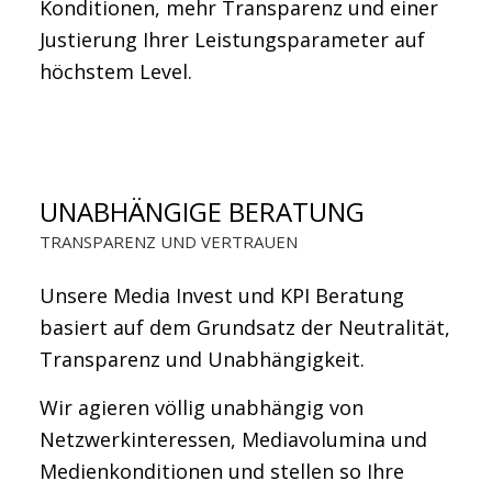
Konditionen, mehr Transparenz und einer
Justierung Ihrer Leistungsparameter auf
höchstem Level.
UNABHÄNGIGE BERATUNG
TRANSPARENZ UND VERTRAUEN
Unsere Media Invest und KPI Beratung
basiert auf dem Grundsatz der Neutralität,
Transparenz und Unabhängigkeit.
Wir agieren völlig unabhängig von
Netzwerkinteressen, Mediavolumina und
Medienkonditionen und stellen so Ihre