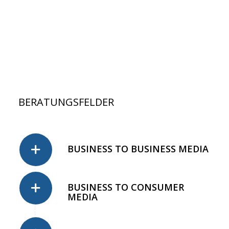
BERATUNGSFELDER
BUSINESS TO BUSINESS MEDIA
BUSINESS TO CONSUMER
MEDIA