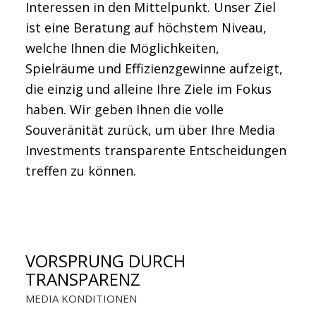
Interessen in den Mittelpunkt. Unser Ziel
ist eine Beratung auf höchstem Niveau,
welche Ihnen die Möglichkeiten,
Spielräume und Effizienzgewinne aufzeigt,
die einzig und alleine Ihre Ziele im Fokus
haben. Wir geben Ihnen die volle
Souveränität zurück, um über Ihre Media
Investments transparente Entscheidungen
treffen zu können.
VORSPRUNG DURCH
TRANSPARENZ
MEDIA KONDITIONEN