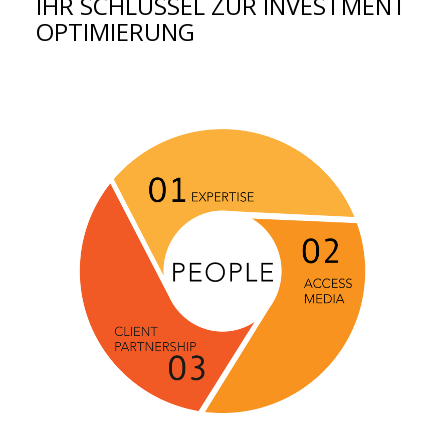
IHR SCHLÜSSEL ZUR INVESTMENT
OPTIMIERUNG