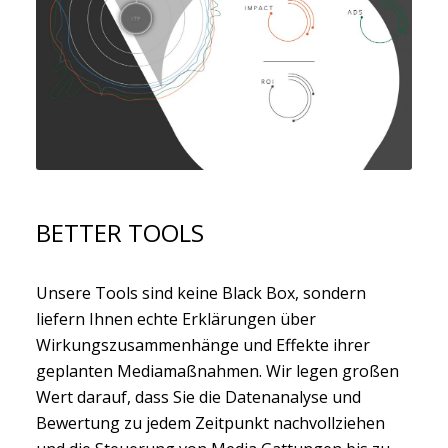
BETTER TOOLS
Unsere Tools sind keine Black Box, sondern
liefern Ihnen echte Erklärungen über
Wirkungszusammenhänge und Effekte ihrer
geplanten Mediamaßnahmen. Wir legen großen
Wert darauf, dass Sie die Datenanalyse und
Bewertung zu jedem Zeitpunkt nachvollziehen