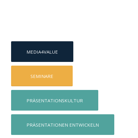
MEDIA4VALUE
SEMINARE
PRÄSENTATIONSKULTUR
PRÄSENTATIONEN ENTWICKELN