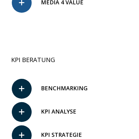
MEDIA 4 VALUE
KPI BERATUNG
BENCHMARKING
KPI ANALYSE
KPI STRATEGIE