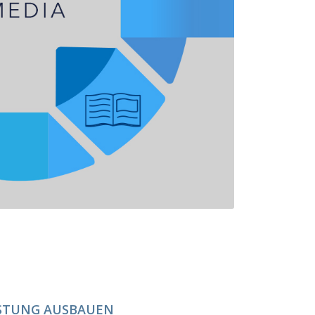
ISTUNG AUSBAUEN