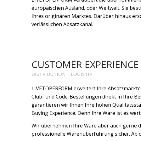
europäischen Ausland, oder Weltweit. Sie best
Ihres originären Marktes. Darüber hinaus er
verlässlichen Absatzkanal.
CUSTOMER EXPERIENCE
DISTRIBUTION | LOGISTIK
LIVETOPERFORM erweitert Ihre Absatzmärkte u
Club- und Code-Bestellungen direkt in Ihre 
garantieren wir Ihnen Ihre hohen Qualitätss
Buying Experience. Denn Ihre Ware ist es wert
Wir übernehmen Ihre Ware aber auch gerne dir
professionelle Warenüberführung sicher. Ab 