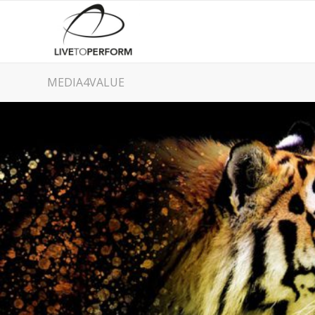
MEDIA4VALUE