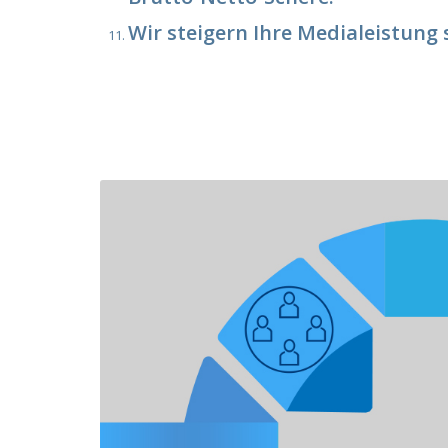
Wir steigern Ihre Medialeistung