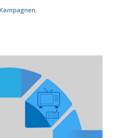
r Kampagnen.