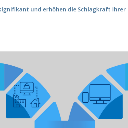
 signifikant und erhöhen die Schlagkraft Ihre