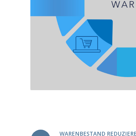
WARENBESTAND REDUZIER