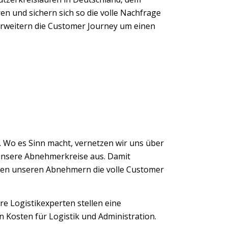
en und sichern sich so die volle Nachfrage
erweitern die Customer Journey um einen
 Wo es Sinn macht, vernetzen wir uns über
 unsere Abnehmerkreise aus. Damit
chen unseren Abnehmern die volle Customer
e Logistikexperten stellen eine
Kosten für Logistik und Administration.